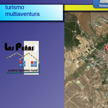
turismo
multiaventura